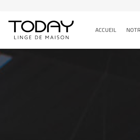
ACCUEIL
NOTR