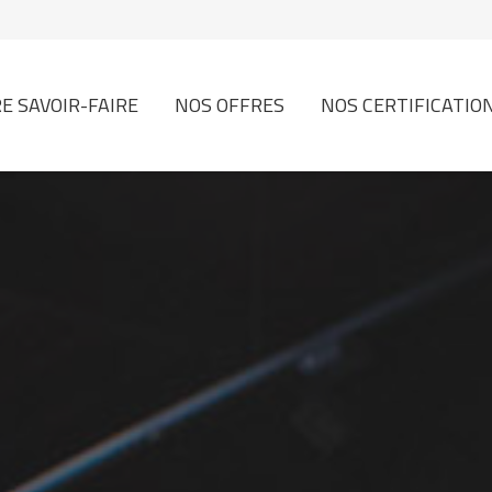
E SAVOIR-FAIRE
NOS OFFRES
NOS CERTIFICATIO